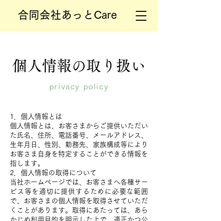
合同会社あっとCare
​個人情報の取り扱い
privacy policy
1．個人情報とは
個人情報とは、お客さまからご提供いただい
た氏名、住所、電話番号、メールアドレス、
生年月日、性別、勤務先、家族構成等により
お客さま自身を特定することができる情報を
指します。
2．個人情報の取得について
当社ホームページでは、お客さまへ各種サー
ビス等を適切に提供するために必要な範囲
で、お客さまの個人情報を取得させていただ
くことがあります。取得にあたっては、あら
かじめ利用目的を明示した上で、適正かつ公