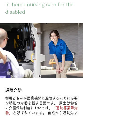
In-home nursing care for the
disabled
​通院介助
利用者さんが医療機関に通院するために必要
な移動の介助を指す言葉です。 厚生労働省
の介護保険制度においては、
「通院等乗降介
助」
と呼ばれています。 自宅から通院先ま