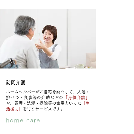
​訪問介護
ホームヘルパーがご自宅を訪問して、入浴・
排せつ・食事等の介助などの
「身体介護」
や、調理・洗濯・掃除等の家事といった
「生
活援助」
を行うサービスです。
home care