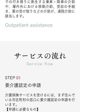
での行き帰りに発生する乗車・降車の介助
や、屋内外における移動介助、受診の手続
き、薬の受け取りなどの介助が、通院介助に
該当します。
Outpatient assistance
サービスの流れ
Service flow
STEP
01
要介護認定の申請
介護保険サービスを受けるには、まず住んで
いる市区町村の窓口に要介護認定の申請を行
います。
​【申請に必要なもの】