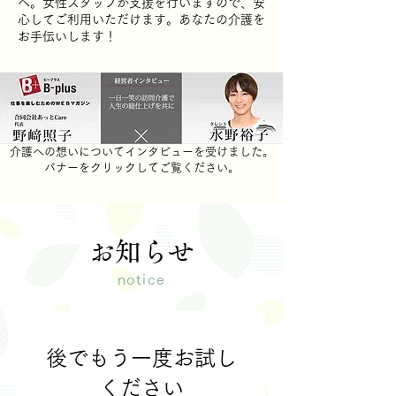
へ。女性スタッフが支援を行いますので、安
心してご利用いただけます。あなたの介護を
お手伝いします！
​介護への想いについてインタビューを受けました。
バナーをクリックしてご覧ください。
​お知らせ
notice
後でもう一度お試し
ください