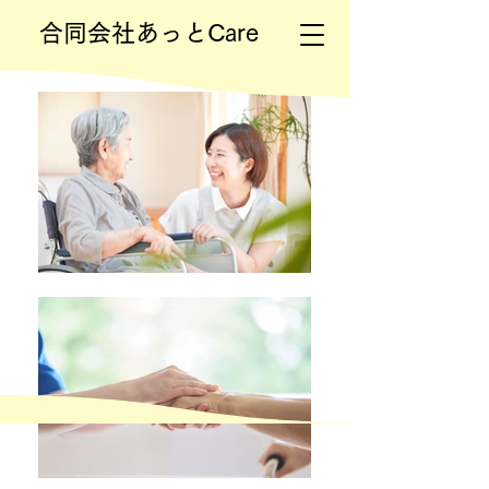
合同会社あっとCare