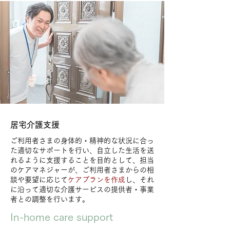
​居宅介護支援
ご利用者さまの身体的・精神的な状況に合っ
た適切なサポートを行い、自立した生活を送
れるように支援することを目的として、担当
のケアマネジャーが、ご利用者さまからの相
談や要望に応じて
ケアプランを作成
し、それ
に沿って適切な介護サービスの提供者・事業
者との調整を行います。
In-home care support