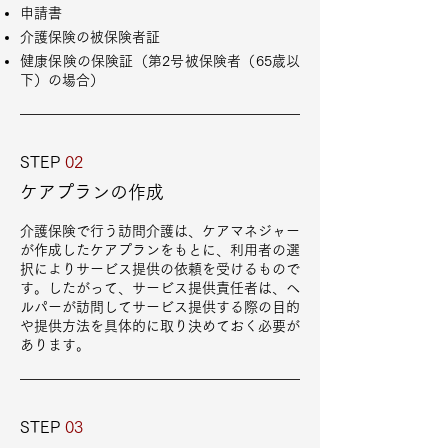
申請書
介護保険の被保険者証
健康保険の保険証（第2号被保険者（65歳以
下）の場合）
STEP
02
ケアプランの作成
介護保険で行う訪問介護は、ケアマネジャー
が作成したケアプランをもとに、利用者の選
択によりサービス提供の依頼を受けるもので
す。したがって、サービス提供責任者は、ヘ
ルパーが訪問してサービス提供する際の目的
や提供方法を具体的に取り決めておく必要が
あります。
STEP
03