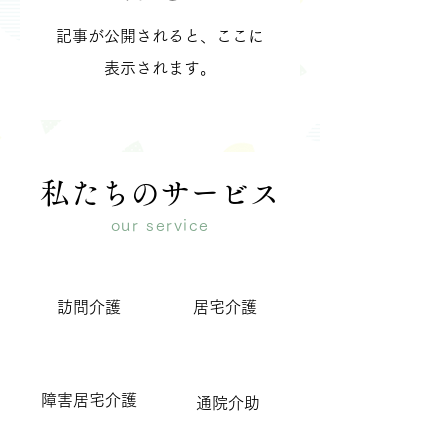
記事が公開されると、ここに
表示されます。
私たちのサービス​
our service
​
訪問介護
​
居宅介護
​
障害居宅介護
​
通院介助