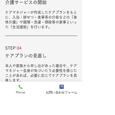
介護サービスの開始
ケアマネジャーが作成したケアプランをもと
に、入浴・排せつ・食事等の介助などの「身
体介護」や調理・洗濯・掃除等の家事といっ
た「生活援助」を行います。
STEP
04
​
ケアプランの見直し
​
本人や家族から申し出があった場合や、ケア
マネジャー自身が気づいたり必要性を感じた
ことがあれば、必要に応じてケアプランを見
直します。
Phone
お問い合わせフォーム
求人募集